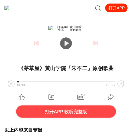
打开APP
《茅草屋》黄山学院「朱不二」原创歌曲
00:00
03:27
打开APP 收听完整版
以上内容来自专辑