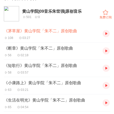
黄山学院|09音乐朱世强|原创音乐
501
0
免费订阅
《茅草屋》黄山学院「朱不二」原创歌曲
108
03:27
《断章》黄山学院「朱不二」原创歌曲
56
02:18
《短歌行》黄山学院「朱不二」原创歌曲
58
03:57
《小康路上》黄山学院「朱不二」原创歌曲
63
03:21
《生活在明光》黄山学院「朱不二」原创歌曲
65
04:54