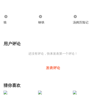
4186
1409
2122
狼
钢铁
汤姆历险记
用户评论
还没有评论，快来发表第一个评论！
发表评论
猜你喜欢