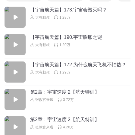
【宇宙航天篇】173.宇宙会毁灭吗？
大有叔叔
1.28万
【宇宙航天篇】190.宇宙膨胀之谜
大有叔叔
1.20万
【宇宙航天篇】172.为什么航天飞机不怕热？
大有叔叔
1.29万
第2章：宇宙速度 2【航天特训】
张教官来啦
3.72万
第2章：宇宙速度 2【航天特训】
张教官来啦
4.28万