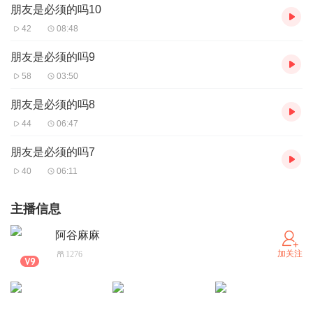
朋友是必须的吗10
42
08:48
朋友是必须的吗9
58
03:50
朋友是必须的吗8
44
06:47
朋友是必须的吗7
40
06:11
主播信息
阿谷麻麻
加关注
1276