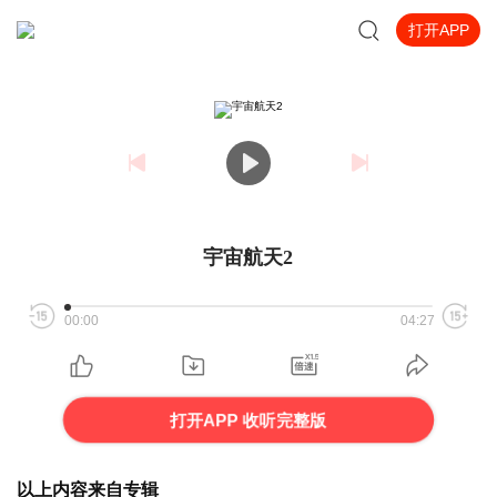
打开APP
宇宙航天2
00:00
04:27
打开APP 收听完整版
以上内容来自专辑