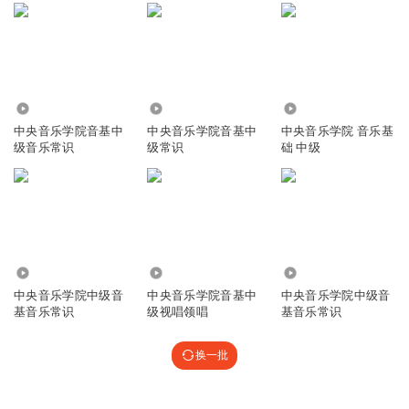
399.37万
38.07万
19.21万
中央音乐学院音基中
中央音乐学院音基中
中央音乐学院 音乐基
级音乐常识
级常识
础 中级
5.11万
20.43万
12.17万
中央音乐学院中级音
中央音乐学院音基中
中央音乐学院中级音
基音乐常识
级视唱领唱
基音乐常识
换一批