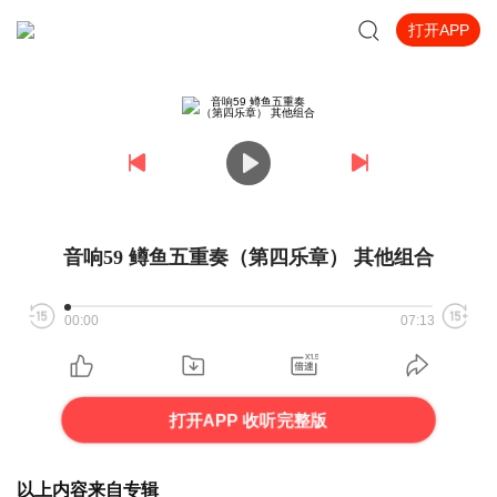
打开APP
音响59 鳟鱼五重奏（第四乐章） 其他组合
00:00
07:13
打开APP 收听完整版
以上内容来自专辑