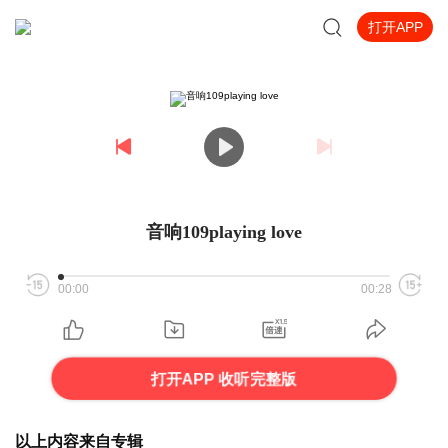
打开APP
音响109playing love
00:00
00:28
打开APP 收听完整版
以上内容来自专辑