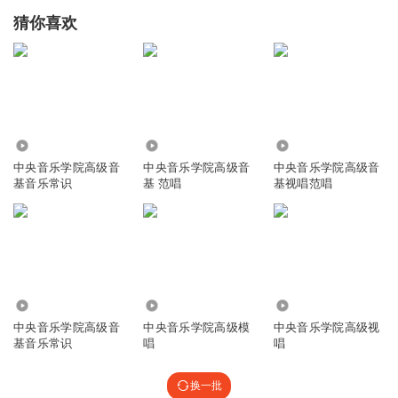
猜你喜欢
36.75万
25.83万
88.91万
中央音乐学院高级音
中央音乐学院高级音
中央音乐学院高级音
基音乐常识
基 范唱
基视唱范唱
78.80万
12.94万
25.06万
中央音乐学院高级音
中央音乐学院高级模
中央音乐学院高级视
基音乐常识
唱
唱
换一批