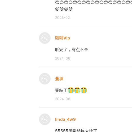
😊😊😊😊😊😊😊😊😊😊😊😊😊😊😊😊😊
😊😊😊😊
2026-02
熙熙Vip
听完了，有点不舍
2024-08
蔓坝
完结了
2024-08
linda_4w9
55555感觉结尾太快了