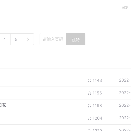
回复
4
5
跳转
2022-
1143
2022-
1156
团呢
2022-
1198
2022-
1204
2022-
1229