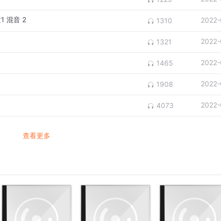
 混音 2
2022-
1310
2022-
1321
2022-
1465
2022-
1908
2022-
4073
查看更多