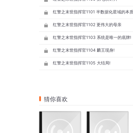
红警之末世指挥官1101 半数据化星域的本质1
红警之末世指挥官1102 更伟大的母亲
红警之末世指挥官1103 系统是唯一的底牌!
红警之末世指挥官1104 麟王现身!
红警之末世指挥官1105 大结局!
猜你喜欢