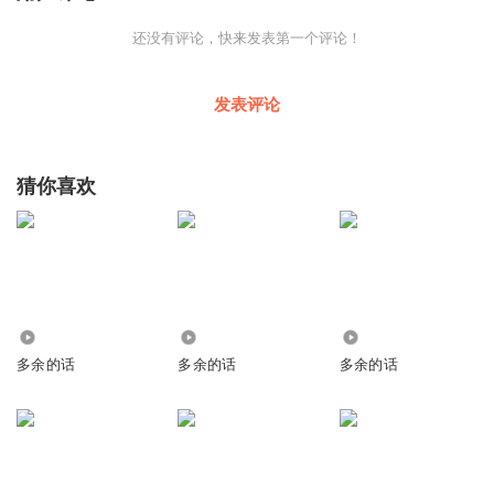
还没有评论，快来发表第一个评论！
发表评论
猜你喜欢
583
323
1178
多余的话
多余的话
多余的话