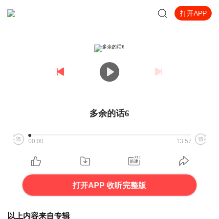
打开APP
多余的话6
00:00
13:57
打开APP 收听完整版
以上内容来自专辑