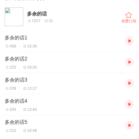
多余的话
1527
31
免费订阅
多余的话1
458
15:39
多余的话2
225
10:20
多余的话3
239
13:27
多余的话4
204
13:44
多余的话5
210
16:48