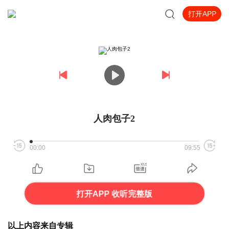
打开APP
人肉包子2
00:00
09:55
打开APP 收听完整版
以上内容来自专辑