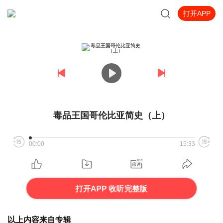
打开APP
毒品王国哥伦比亚简史（上）
00:00
15:33
打开APP 收听完整版
以上内容来自专辑