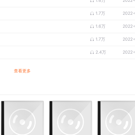
1.6万
2022-
1.7万
2022-
1.6万
2022-
1.7万
2022-
2.4万
2022-
查看更多