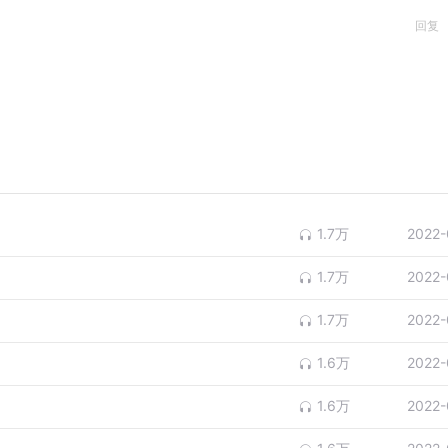
回复
1.7万
2022-
1.7万
2022-
1.7万
2022-
1.6万
2022-
1.6万
2022-