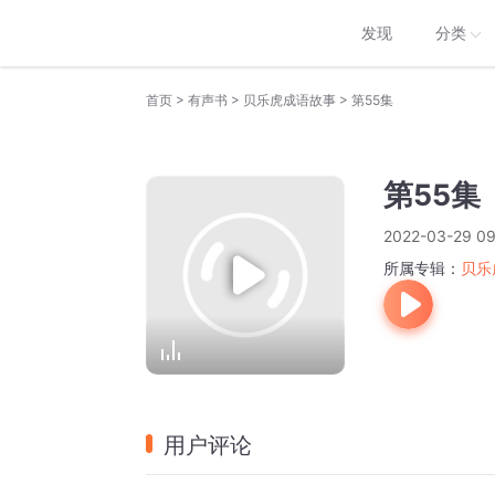
发现
分类
>
>
>
首页
有声书
贝乐虎成语故事
第55集
第55集
2022-03-29 09
所属专辑：
贝乐
用户评论