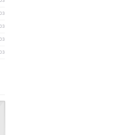
03
03
03
03
03