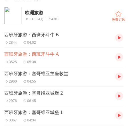
欧洲旅游
313.24万
4381
免费订阅
西班牙旅游：西班牙斗牛 B
2844
04:02
西班牙旅游：西班牙斗牛 A
3525
05:38
西班牙旅游：塞哥维亚主座教堂
2960
04:55
西班牙旅游：塞哥维亚城堡 2
2976
06:45
西班牙旅游：塞哥维亚城堡 1
3367
04:34