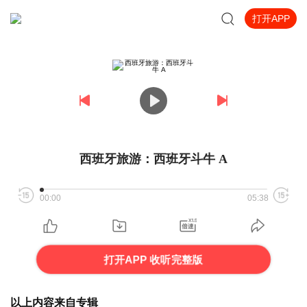
打开APP
西班牙旅游：西班牙斗牛 A
00:00
05:38
打开APP 收听完整版
以上内容来自专辑