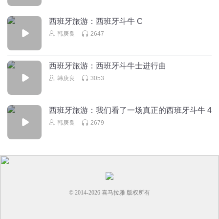
西班牙旅游：西班牙斗牛 C
韩庚良
2647
西班牙旅游：西班牙斗牛士进行曲
韩庚良
3053
西班牙旅游：我们看了一场真正的西班牙斗牛 4
韩庚良
2679
© 2014-
2026
喜马拉雅 版权所有