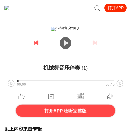
打开APP
机械舞音乐伴奏 (1)
00:00
06:40
打开APP 收听完整版
以上内容来自专辑