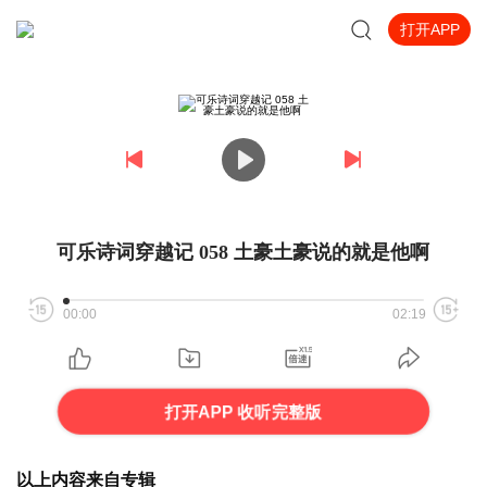
打开APP
可乐诗词穿越记 058 土豪土豪说的就是他啊
00:00
02:19
打开APP 收听完整版
以上内容来自专辑