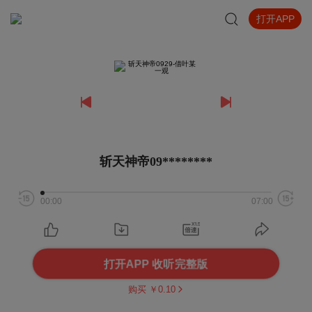
打开APP
斩天神帝09********
00:00
07:00
打开APP 收听完整版
购买 ￥
0.10