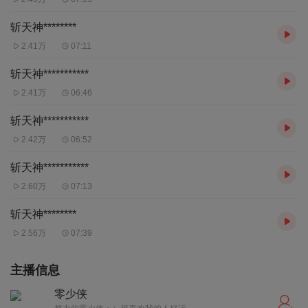
斩天神********
2.41万
07:11
斩天神***********
2.41万
06:46
斩天神***********
2.42万
06:52
斩天神***********
2.60万
07:13
斩天神********
2.56万
07:39
主播信息
零少侠