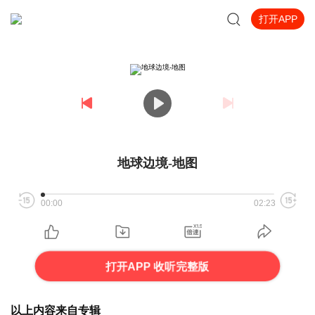
打开APP
地球边境-地图
00:00
02:23
打开APP 收听完整版
以上内容来自专辑