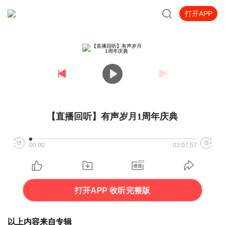
打开APP
【直播回听】有声岁月1周年庆典
00:00
03:07:57
打开APP 收听完整版
以上内容来自专辑