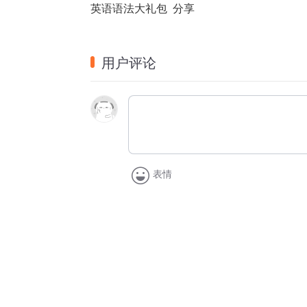
英语语法大礼包  分享
用户评论
表情