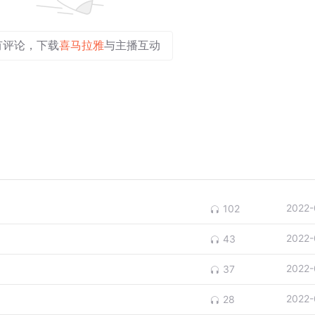
有评论，下载
喜马拉雅
与主播互动
2022-
102
2022-
43
2022-
37
2022-
28