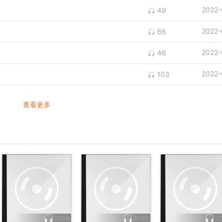
2022-
49
2022-
66
2022-
46
2022-
103
查看更多
2058
8553
1.