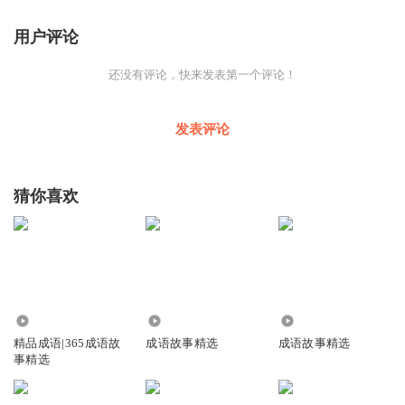
用户评论
还没有评论，快来发表第一个评论！
发表评论
猜你喜欢
1.51万
3347
1937
精品成语|365成语故
成语故事精选
成语故事精选
事精选