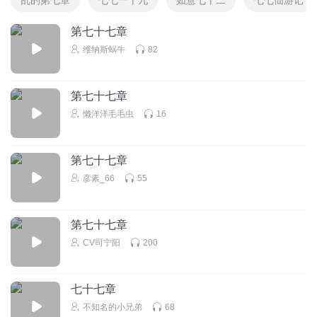
第七十七章
维纳斯蜗牛
82
第七十七章
懒洋洋毛毛虫
16
第七十七章
彦素_66
55
第七十七章
CV司宁阳
200
七十七章
不知名的小兄弟
68