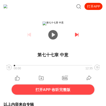
打开APP
第七十七章 中意
00:00
12:35
打开APP 收听完整版
以上内容来自专辑