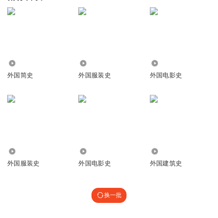
8425
2455
2.42万
外国简史
外国服装史
外国电影史
50
1.82万
5177
外国服装史
外国电影史
外国建筑史
换一批