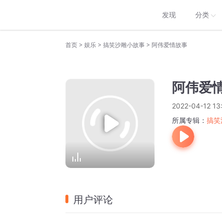
发现
分类
>
>
>
首页
娱乐
搞笑沙雕小故事
阿伟爱情故事
阿伟爱
2022-04-12 13
所属专辑：
搞笑
用户评论