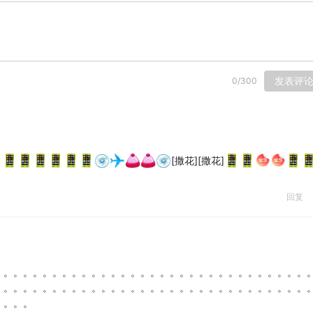
发表评
0
/
300
[撒花][撒花]
回复
。。。。。。。。。。。。。。。。。。。。。。。。。。。。。。。。
。。。。。。。。。。。。。。。。。。。。。。。。。。。。。。。。
。。。。