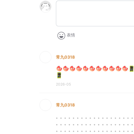
表情
常九0318
2026-05
常九0318
。。。。。。。。。。。。。。。。。。
。。。。。。。。。。。。。。。。。。
。。。。。。。。。。。。。。。。。。