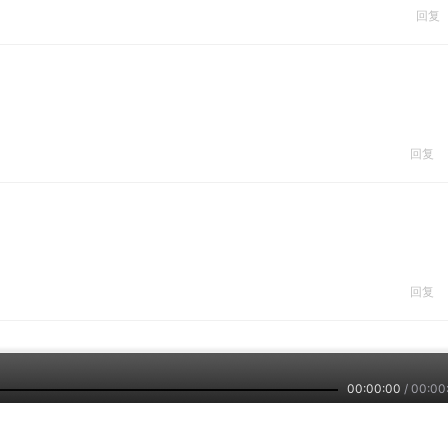
回复
回复
回复
00:00:00
/
00:00
回复