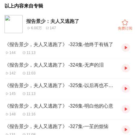
以上内容来自专辑
报告景少：夫人又逃跑了
6.00万
147
免费订阅
《报告景少，夫人又逃跑了》 -323集-他终于有钱了
144
11:13
《报告景少，夫人又逃跑了》 -324集-无声的泪
142
11:03
《报告景少，夫人又逃跑了》 -325集-以后再也不会了
145
11:13
《报告景少，夫人又逃跑了》 -326集-明白他的心意
148
11:16
《报告景少，夫人又逃跑了》 -327集-一苼的烦恼
131
11:08