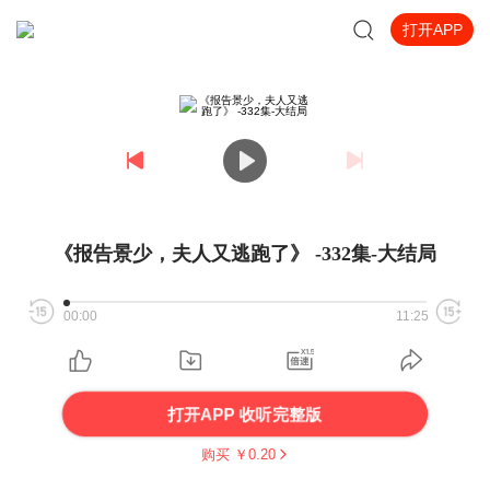
打开APP
《报告景少，夫人又逃跑了》 -332集-大结局
00:00
11:25
打开APP 收听完整版
购买 ￥
0.20