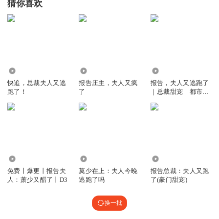
猜你喜欢
766
150.74万
2.36万
快追，总裁夫人又逃
报告庄主，夫人又疯
报告，夫人又逃跑了
跑了！
了
｜总裁甜宠｜都市追
妻｜萌宝｜精品多播
4881
7560
21.17万
免费丨爆更丨报告夫
莫少在上：夫人今晚
报告总裁：夫人又跑
人：萧少又醋了丨D3
逃跑了吗
了(豪门甜宠)
换一批