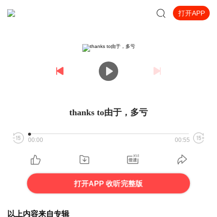
打开APP
thanks to由于，多亏
00:00
00:55
打开APP 收听完整版
以上内容来自专辑