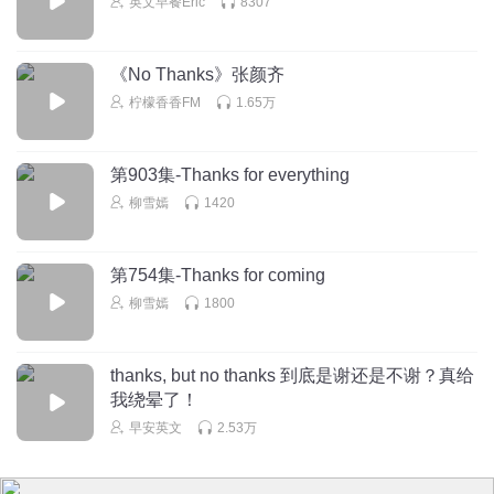
英文早餐Eric
8307
《No Thanks》张颜齐
柠檬香香FM
1.65万
第903集-Thanks for everything
柳雪嫣
1420
第754集-Thanks for coming
柳雪嫣
1800
thanks, but no thanks 到底是谢还是不谢？真给
我绕晕了！
早安英文
2.53万