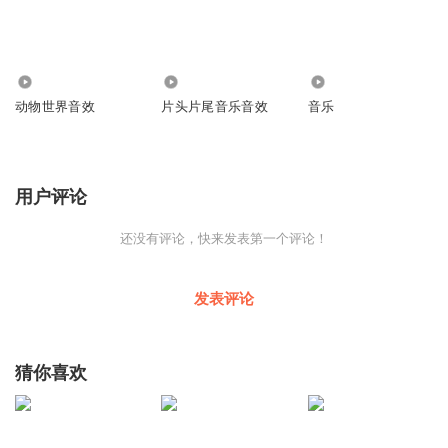
4237
3104
909
动物世界音效
片头片尾音乐音效
音乐
用户评论
还没有评论，快来发表第一个评论！
发表评论
猜你喜欢