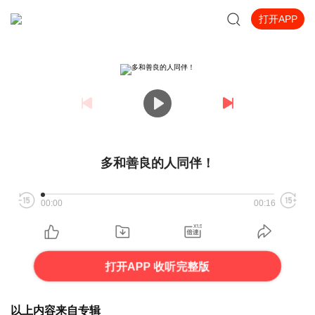
打开APP
多和善良的人同伴！
00:00
00:16
打开APP 收听完整版
以上内容来自专辑