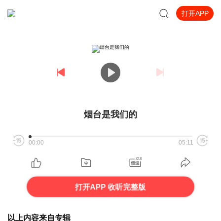
打开APP
烟台是我们的
00:00
05:11
打开APP 收听完整版
以上内容来自专辑