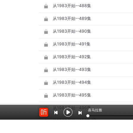
从1983开始--488集
从1983开始--489集
从1983开始--490集
从1983开始--491集
从1983开始--492集
从1983开始--493集
从1983开始--494集
从1983开始--495集
从1983开始--496集
喜马拉雅
从1983开始--497集(完）