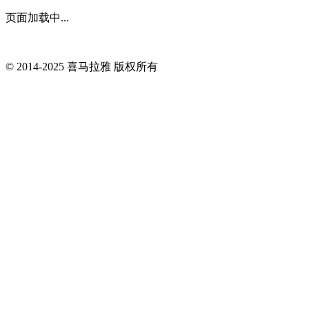
页面加载中...
© 2014-
2025
喜马拉雅 版权所有