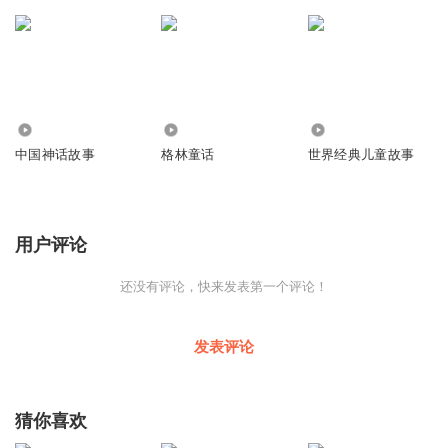
2437
2431
140.35万
中国神话故事
格林童话
世界经典儿童故事
用户评论
还没有评论，快来发表第一个评论！
发表评论
猜你喜欢