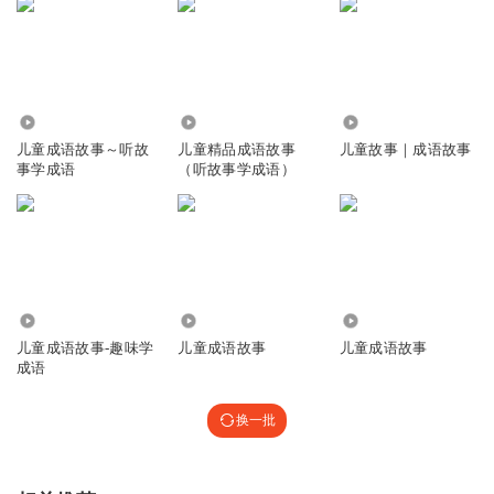
3152
8537
1.88万
儿童成语故事～听故
儿童精品成语故事
儿童故事｜成语故事
事学成语
（听故事学成语）
2587
8.23万
1.23万
儿童成语故事-趣味学
儿童成语故事
儿童成语故事
成语
换一批