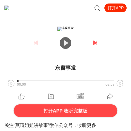
打开APP
东窗事发
00:00
02:58
打开APP 收听完整版
关注“莫嘻姐姐讲故事”微信公众号，收听更多