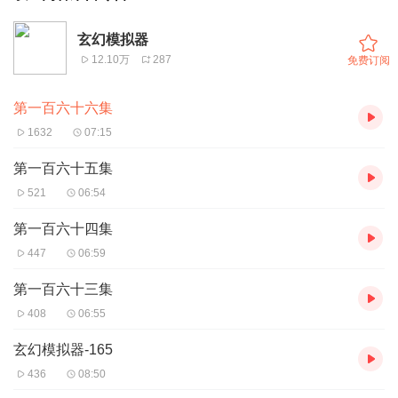
玄幻模拟器
12.10万
287
免费订阅
第一百六十六集
1632
07:15
第一百六十五集
521
06:54
第一百六十四集
447
06:59
第一百六十三集
408
06:55
玄幻模拟器-165
436
08:50