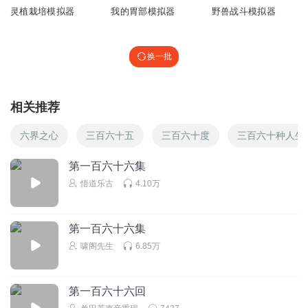
灵植栽培模拟器
我的胃部模拟器
野兽战斗模拟器
换一批
相关推荐
六界之心
三百六十五
三百六十度
三百六十种人生
第一百六十六集
悟道乐古
4.10万
第一百六十六集
啸阁先生
6.85万
第一百六十六回