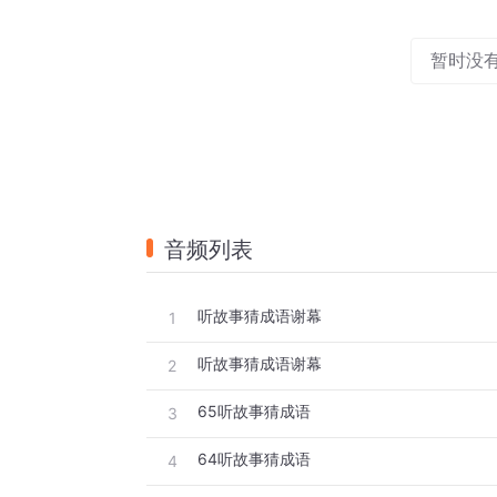
暂时没
音频列表
听故事猜成语谢幕
1
听故事猜成语谢幕
2
65听故事猜成语
3
64听故事猜成语
4