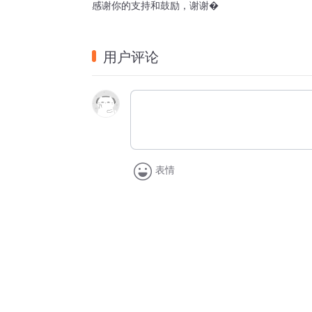
感谢你的支持和鼓励，谢谢�
用户评论
表情