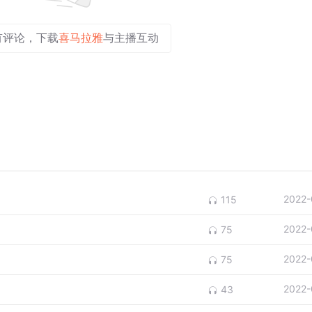
有评论，下载
喜马拉雅
与主播互动
2022-
115
2022-
75
2022-
75
2022-
43