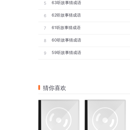
63听故事猜成语
5
62听故事猜成语
6
61听故事猜成语
7
60听故事猜成语
8
59听故事猜成语
9
猜你喜欢