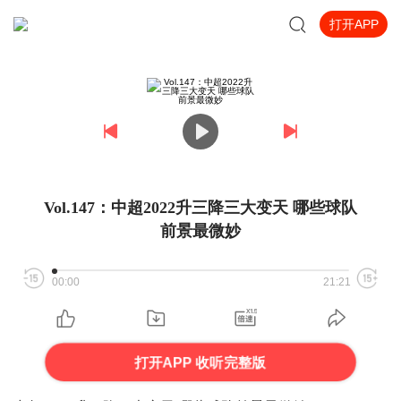
打开APP
Vol.147：中超2022升三降三大变天 哪些球队
前景最微妙
00:00
21:21
打开APP 收听完整版