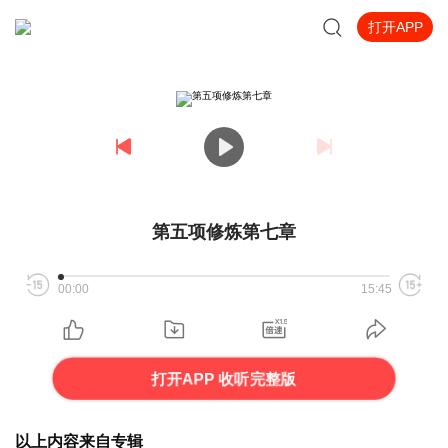
打开APP
第五项修炼第七章
00:00
15:45
打开APP 收听完整版
以上内容来自专辑