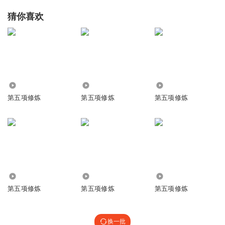
猜你喜欢
4657
1624
18.94万
第五项修炼
第五项修炼
第五项修炼
70.38万
615
1157
第五项修炼
第五项修炼
第五项修炼
换一批