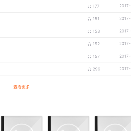
2017-
177
2017-
151
2017-
153
2017-
152
2017-
157
2017-
296
查看更多