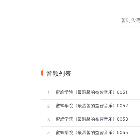
暂时没
音频列表
蜜蜂学院《最温馨的益智音乐》0051
1
蜜蜂学院《最温馨的益智音乐》0052
2
蜜蜂学院《最温馨的益智音乐》0053
3
蜜蜂学院《最温馨的益智音乐》0055
4