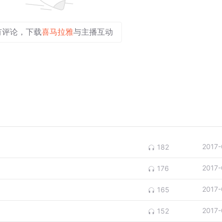
有评论，下载
喜马拉雅
与主播互动
2017-
182
2017-
176
2017-
165
2017-
152