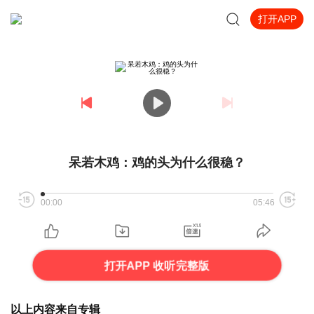
打开APP
呆若木鸡：鸡的头为什么很稳？
00:00
05:46
打开APP 收听完整版
以上内容来自专辑