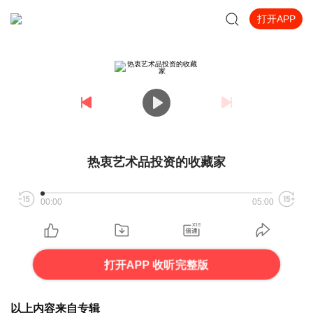
打开APP
热衷艺术品投资的收藏家
00:00
05:00
打开APP 收听完整版
以上内容来自专辑