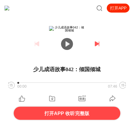
打开APP
少儿成语故事042：倾国倾城
00:00
07:46
打开APP 收听完整版