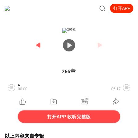
打开APP
266章
00:00
06:17
打开APP 收听完整版
以上内容来自专辑