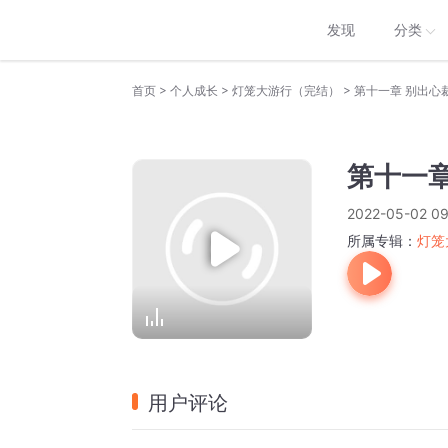
发现
分类
>
>
>
首页
个人成长
灯笼大游行（完结）
第十一章 别出心
第十一
2022-05-02 09
所属专辑：
灯笼
用户评论