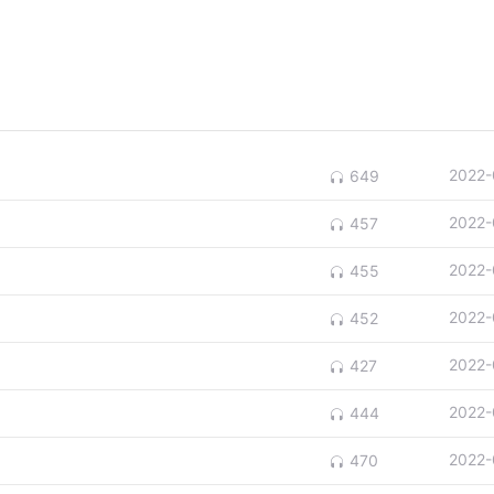
2022-
649
2022-
457
2022-
455
2022-
452
2022-
427
2022-
444
2022-
470