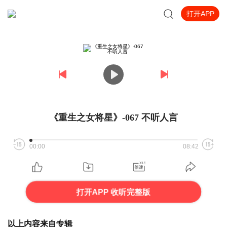
打开APP
《重生之女将星》-067 不听人言
00:00
08:42
打开APP 收听完整版
以上内容来自专辑