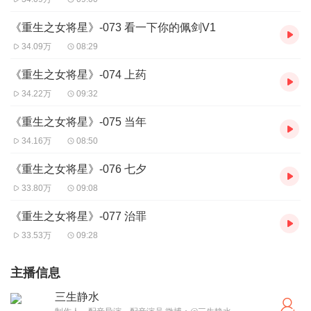
《重生之女将星》-073 看一下你的佩剑V1
34.09万
08:29
《重生之女将星》-074 上药
34.22万
09:32
《重生之女将星》-075 当年
34.16万
08:50
《重生之女将星》-076 七夕
33.80万
09:08
《重生之女将星》-077 治罪
33.53万
09:28
主播信息
三生静水