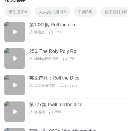
重生玄帝a
太太她可甜可A
中国A组
宿主说好的A
第1031集-Roll the dice
柳雪嫣
1250
256. The Roly Poly Roll
shirley记忆团队
176
英文诗歌：Roll the Dice
英文原版读物
15.32万
第727集-I will roll the dice
柳雪嫣
2560