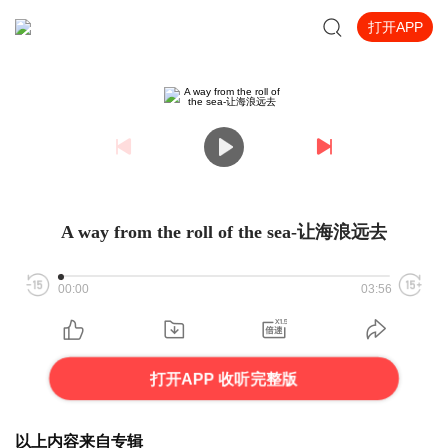
打开APP
A way from the roll of the sea-让海浪远去
00:00
03:56
打开APP 收听完整版
以上内容来自专辑