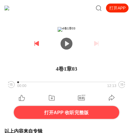
打开APP
4卷1章03
00:00
12:13
打开APP 收听完整版
以上内容来自专辑