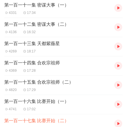
第一百一十一集 密谋大事（一）
4331
17:34
第一百一十二集 密谋大事（二）
4136
16:32
第一百一十三集 天都紫薇星
4269
18:17
第一百一十四集 合欢宗祖师
4369
17:28
第一百一十五集 合欢宗祖师（二）
4820
17:29
第一百一十六集 比赛开始（一）
4741
17:02
第一百一十七集 比赛开始（二）