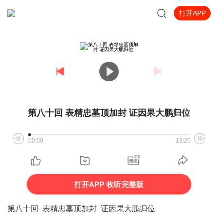
打开APP
第八十回 表精忠墓顶加封 证因果大鹏归位
00:00
13:20
打开APP 收听完整版
第八十回 表精忠墓顶加封 证因果大鹏归位