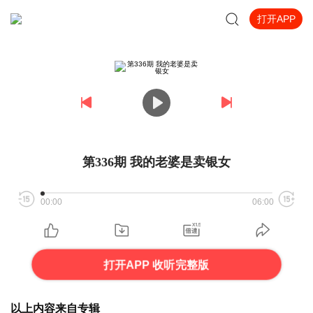
打开APP
第336期 我的老婆是卖银女
00:00
06:00
打开APP 收听完整版
以上内容来自专辑