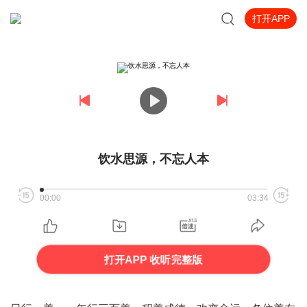
打开APP
饮水思源，不忘人本
00:00
03:34
打开APP 收听完整版