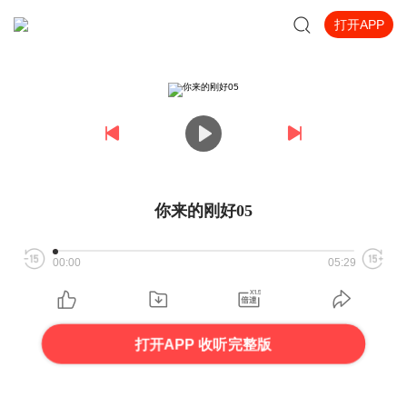
打开APP
你来的刚好05
00:00
05:29
打开APP 收听完整版