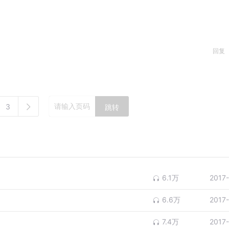
回复
3
跳转
6.1万
2017
6.6万
2017
7.4万
2017