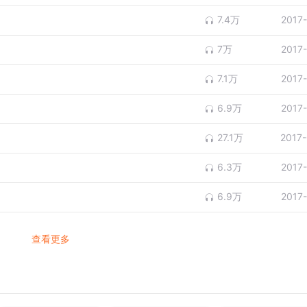
7.4万
2017
7万
2017
7.1万
2017
6.9万
2017
27.1万
2017
6.3万
2017
6.9万
2017
查看更多