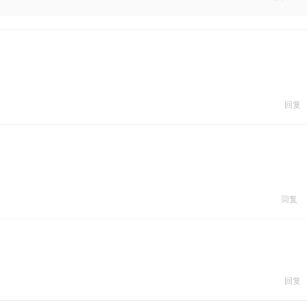
回复
回复
回复