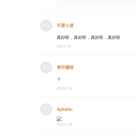
可爱小度
真好听，真好听，真好听，真好听
2021-01
青柠檬呀
？
2020-04
AyliaHu
2020-04