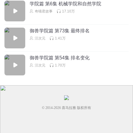
学院篇 第6集 机械学院和自然学院
奇喵君故事
17.10万
御兽学院篇 第73集 最终排名
汪次元
1.41万
御兽学院篇 第54集 排名变化
汪次元
1.70万
© 2014-
2026
喜马拉雅 版权所有