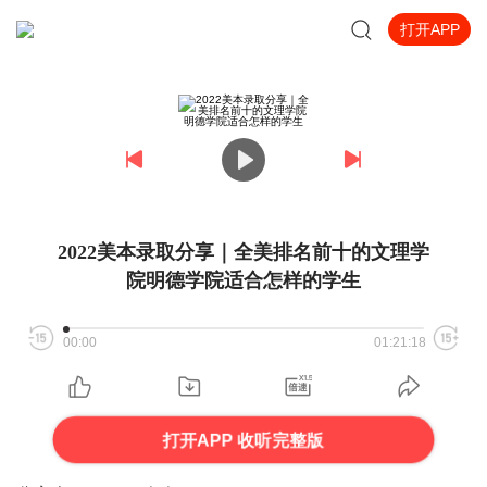
打开APP
2022美本录取分享｜全美排名前十的文理学
院明德学院适合怎样的学生
00:00
01:21:18
打开APP 收听完整版