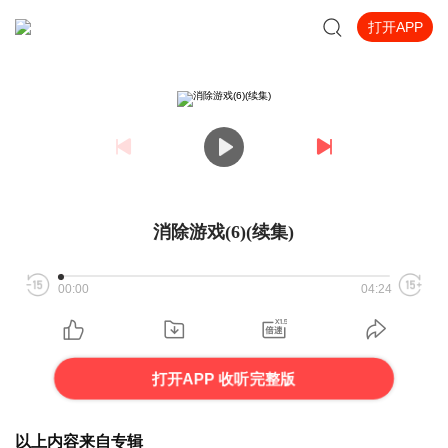
打开APP
消除游戏(6)(续集)
00:00
04:24
打开APP 收听完整版
以上内容来自专辑