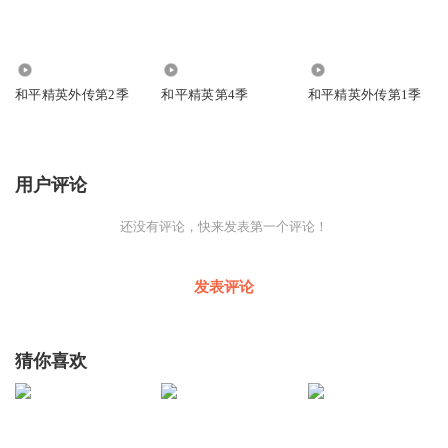
325
57
68
和平精英外传第2季
和平精英第4季
和平精英外传第1季
用户评论
还没有评论，快来发表第一个评论！
发表评论
猜你喜欢