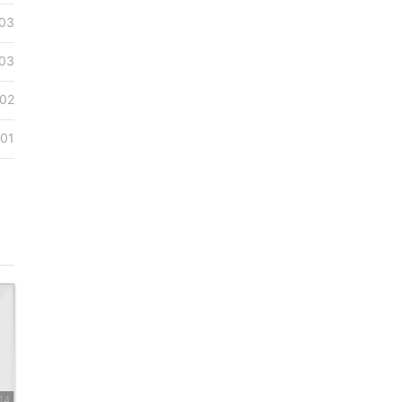
03
03
02
-01
14