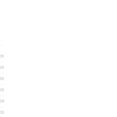
dG9r
05
05
05
05
04
03